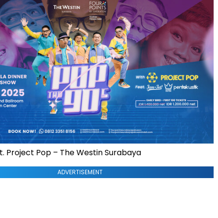
ft. Project Pop – The Westin Surabaya
ADVERTISEMENT