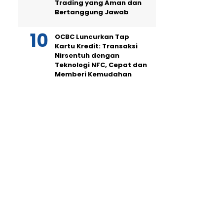
Trading yang Aman dan
Bertanggung Jawab
OCBC Luncurkan Tap
Kartu Kredit: Transaksi
Nirsentuh dengan
Teknologi NFC, Cepat dan
Memberi Kemudahan