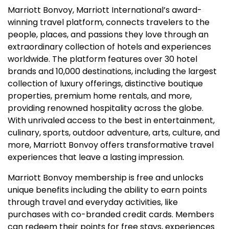
Marriott Bonvoy, Marriott International’s award-
winning travel platform, connects travelers to the
people, places, and passions they love through an
extraordinary collection of hotels and experiences
worldwide. The platform features over 30 hotel
brands and 10,000 destinations, including the largest
collection of luxury offerings, distinctive boutique
properties, premium home rentals, and more,
providing renowned hospitality across the globe.
With unrivaled access to the best in entertainment,
culinary, sports, outdoor adventure, arts, culture, and
more, Marriott Bonvoy offers transformative travel
experiences that leave a lasting impression.
Marriott Bonvoy membership is free and unlocks
unique benefits including the ability to earn points
through travel and everyday activities, like
purchases with co-branded credit cards. Members
can redeem their points for free stays, experiences