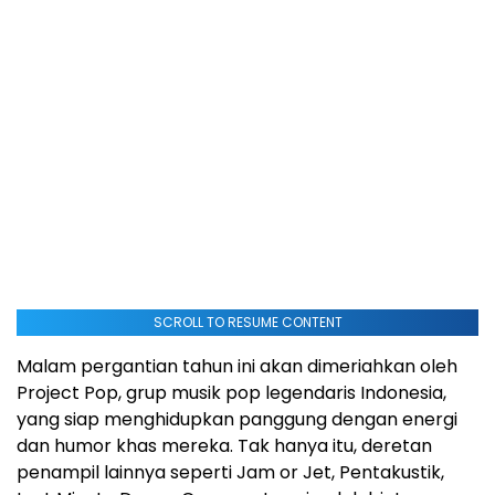
SCROLL TO RESUME CONTENT
Malam pergantian tahun ini akan dimeriahkan oleh
Project Pop, grup musik pop legendaris
Indonesia
,
yang siap menghidupkan panggung dengan energi
dan humor khas mereka. Tak hanya itu, deretan
penampil lainnya seperti Jam or Jet, Pentakustik,