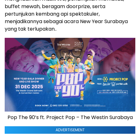
buffet mewah, beragam doorprize, serta
pertunjukan kembang api spektakuler,
menjadikannya sebagai acara New Year Surabaya
yang tak terlupakan..
Pop The 90’s ft. Project Pop – The Westin Surabaya
ADVERTISEMENT