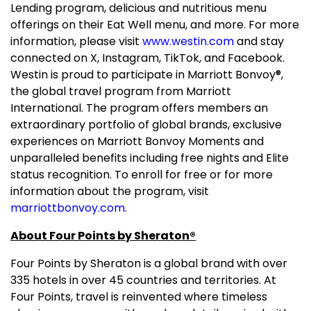
Lending program, delicious and nutritious menu
offerings on their Eat Well menu, and more. For more
information, please visit
www.westin.com
and stay
connected on X, Instagram, TikTok, and Facebook.
Westin is proud to participate in Marriott Bonvoy
®
,
the global travel program from Marriott
International. The program offers members an
extraordinary portfolio of global brands, exclusive
experiences on Marriott Bonvoy Moments and
unparalleled benefits including free nights and Elite
status recognition. To enroll for free or for more
information about the program, visit
marriottbonvoy.com
.
About Four Points by Sheraton
®
Four Points by Sheraton is a global brand with over
335 hotels in over 45 countries and territories. At
Four Points, travel is reinvented where timeless