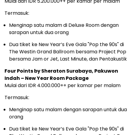
Mulai dari IDR 5.200.000++ per kamar per malam
Termasuk:
Menginap satu malam di Deluxe Room dengan
sarapan untuk dua orang
Dua tiket ke New Year’s Eve Gala "Pop the 90s" di
The Westin Grand Ballroom bersama Project Pop
bersama Jam or Jet, Last Minute, dan Pentakustik
Four Points by Sheraton Surabaya, Pakuwon
Indah – New Year Room Package
Mulai dari IDR 4.000.000++ per kamar per malam
Termasuk:
Menginap satu malam dengan sarapan untuk dua
orang
Dua tiket ke New Year’s Eve Gala "Pop the 90s" di