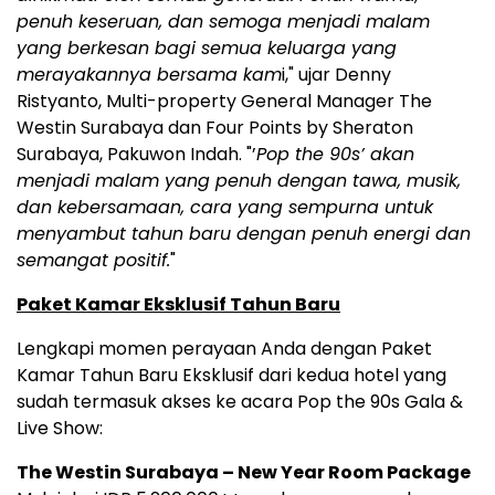
penuh keseruan, dan semoga menjadi malam
yang berkesan bagi semua keluarga yang
merayakannya bersama kam
i," ujar Denny
Ristyanto, Multi-property General Manager The
Westin Surabaya dan Four Points by Sheraton
Surabaya, Pakuwon Indah. "’
Pop the 90s’ akan
menjadi malam yang penuh dengan tawa, musik,
dan kebersamaan, cara yang sempurna untuk
menyambut tahun baru dengan penuh energi dan
semangat positif.
"
Paket Kamar Eksklusif Tahun Baru
Lengkapi momen perayaan Anda dengan Paket
Kamar Tahun Baru Eksklusif dari kedua hotel yang
sudah termasuk akses ke acara Pop the 90s Gala &
Live Show:
The Westin Surabaya – New Year Room Package