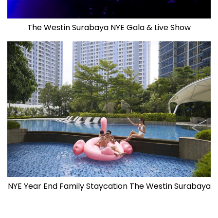
The Westin Surabaya NYE Gala & Live Show
NYE Year End Family Staycation The Westin Surabaya