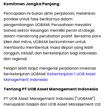
Komitmen Jangka Panjang
Pencapaian ini bukan akhir perjalanan, melainkan
pondasi untuk fase berikutnya dalam
pengembangan UOBAMI. Perusahaan meyakini
bahwa sektor keuangan memiliki peran strategis
dalam mendorong perubahan positif. Bersama para
klien dan mitra, UOBAMI berkomitmen untuk
membantu membentuk masa depan yang lebih
tangguh, inklusif, dan berkelanjutan bagi
Indonesia
dan regional.
Pelajari lebih lanjut mengenai perjalanan investasi
berkelanjutan UOBAMI:
Keberlanjutan | UOB Asset
Management Indonesia
Tentang PT UOB Asset Management Indonesia
PT UOB Asset Management Indonesia ("UOBAMI")
merupakan bagian dari UOB Asset Management Ltd