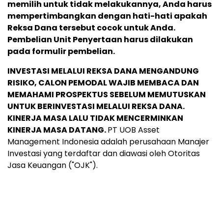
memilih untuk tidak melakukannya, Anda harus
mempertimbangkan dengan hati-hati apakah
Reksa Dana tersebut cocok untuk Anda.
Pembelian Unit Penyertaan harus dilakukan
pada formulir pembelian.
INVESTASI MELALUI REKSA DANA MENGANDUNG
RISIKO, CALON PEMODAL WAJIB MEMBACA DAN
MEMAHAMI PROSPEKTUS SEBELUM MEMUTUSKAN
UNTUK BERINVESTASI MELALUI REKSA DANA.
KINERJA MASA LALU TIDAK MENCERMINKAN
KINERJA MASA DATANG.
PT UOB Asset
Management Indonesia adalah perusahaan Manajer
Investasi yang terdaftar dan diawasi oleh Otoritas
Jasa Keuangan ("OJK").