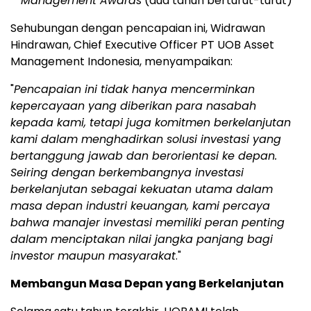
Management Awards
(dua tahun berturut-turut)
Sehubungan dengan pencapaian ini, Widrawan
Hindrawan, Chief Executive Officer PT UOB Asset
Management Indonesia, menyampaikan:
"
Pencapaian ini tidak hanya mencerminkan
kepercayaan yang diberikan para nasabah
kepada kami, tetapi juga komitmen berkelanjutan
kami dalam menghadirkan solusi investasi yang
bertanggung jawab dan berorientasi ke depan.
Seiring dengan berkembangnya investasi
berkelanjutan sebagai kekuatan utama dalam
masa depan industri keuangan, kami percaya
bahwa manajer investasi memiliki peran penting
dalam menciptakan nilai jangka panjang bagi
investor maupun masyarakat
."
Membangun Masa Depan yang Berkelanjutan