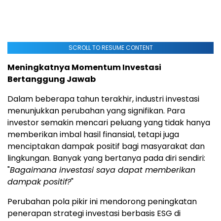
SCROLL TO RESUME CONTENT
Meningkatnya Momentum Investasi
Bertanggung Jawab
Dalam beberapa tahun terakhir, industri investasi
menunjukkan perubahan yang signifikan. Para
investor semakin mencari peluang yang tidak hanya
memberikan imbal hasil finansial, tetapi juga
menciptakan dampak positif bagi masyarakat dan
lingkungan. Banyak yang bertanya pada diri sendiri:
"
Bagaimana investasi saya dapat memberikan
dampak positif?
"
Perubahan pola pikir ini mendorong peningkatan
penerapan strategi investasi berbasis ESG di