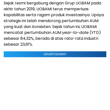
Sejak resmi bergabung dengan Grup UOBAM pada
akhir tahun 2019, UOBAMI terus memperluas
kapabilitas serta ragam produk investasinya. Upaya
strategis ini telah mendorong pertumbuhan AUM
yang kuat dan konsisten. Sejak tahun ini, UOBAMI
mencatat pertumbuhan AUM
year-to-date
(YTD)
sebesar 84,32%, berada di atas rata-rata industri
sebesar 23,61%.
ADVERTISEMENT