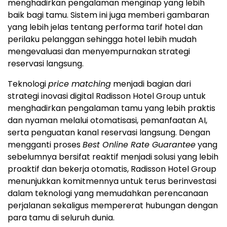
menghadirkan pengalaman menginap yang lebih
baik bagi tamu. Sistem ini juga memberi gambaran
yang lebih jelas tentang performa tarif hotel dan
perilaku pelanggan sehingga hotel lebih mudah
mengevaluasi dan menyempurnakan strategi
reservasi langsung.
Teknologi
price matching
menjadi bagian dari
strategi inovasi digital Radisson Hotel Group untuk
menghadirkan pengalaman tamu yang lebih praktis
dan nyaman melalui otomatisasi, pemanfaatan AI,
serta penguatan kanal reservasi langsung. Dengan
mengganti proses
Best Online Rate Guarantee
yang
sebelumnya bersifat reaktif menjadi solusi yang lebih
proaktif dan bekerja otomatis, Radisson Hotel Group
menunjukkan komitmennya untuk terus berinvestasi
dalam teknologi yang memudahkan perencanaan
perjalanan sekaligus mempererat hubungan dengan
para tamu di seluruh dunia.