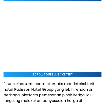
SCROLL TO RESUME CONTENT
Fitur terbaru ini secara otomatis mendeteksi tarif
hotel Radisson Hotel Group yang lebih rendah di
berbagai platform pemesanan pihak ketiga, lalu
langsung melakukan penyesuaian harga di