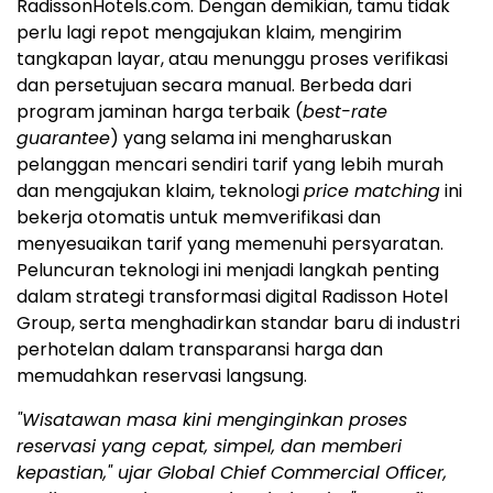
RadissonHotels.com. Dengan demikian, tamu tidak
perlu lagi repot mengajukan klaim, mengirim
tangkapan layar, atau menunggu proses verifikasi
dan persetujuan secara manual. Berbeda dari
program jaminan harga terbaik (
best-rate
guarantee
) yang selama ini mengharuskan
pelanggan mencari sendiri tarif yang lebih murah
dan mengajukan klaim, teknologi
price matching
ini
bekerja otomatis untuk memverifikasi dan
menyesuaikan tarif yang memenuhi persyaratan.
Peluncuran teknologi ini menjadi langkah penting
dalam strategi transformasi digital Radisson Hotel
Group, serta menghadirkan standar baru di industri
perhotelan dalam transparansi harga dan
memudahkan reservasi langsung.
"Wisatawan masa kini menginginkan proses
reservasi yang cepat, simpel, dan memberi
kepastian," ujar Global Chief Commercial Officer,