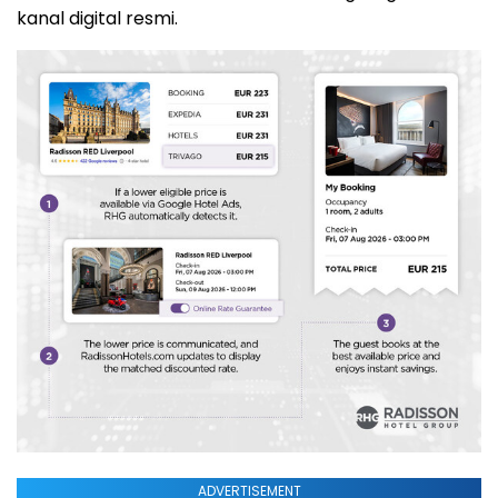
kanal digital resmi.
ADVERTISEMENT