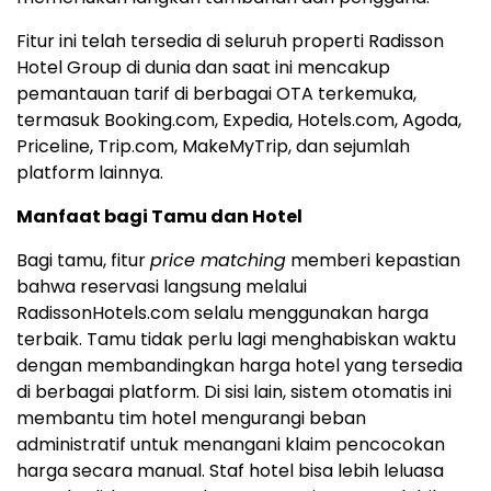
Fitur ini telah tersedia di seluruh properti Radisson
Hotel Group di dunia dan saat ini mencakup
pemantauan tarif di berbagai OTA terkemuka,
termasuk Booking.com, Expedia, Hotels.com, Agoda,
Priceline, Trip.com, MakeMyTrip, dan sejumlah
platform lainnya.
Manfaat bagi Tamu dan Hotel
Bagi tamu, fitur
price matching
memberi kepastian
bahwa reservasi langsung melalui
RadissonHotels.com selalu menggunakan harga
terbaik. Tamu tidak perlu lagi menghabiskan waktu
dengan membandingkan harga hotel yang tersedia
di berbagai platform. Di sisi lain, sistem otomatis ini
membantu tim hotel mengurangi beban
administratif untuk menangani klaim pencocokan
harga secara manual. Staf hotel bisa lebih leluasa