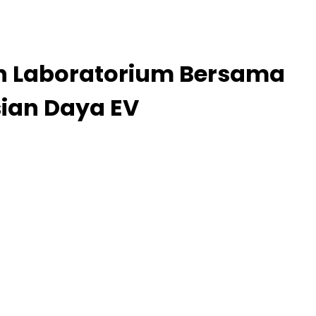
un Laboratorium Bersama
ian Daya EV