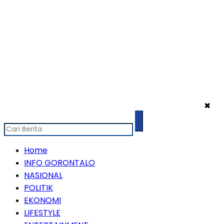
✖
Home
INFO GORONTALO
NASIONAL
POLITIK
EKONOMI
LIFESTYLE