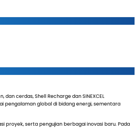
en, dan cerdas, Shell Recharge dan SINEXCEL
i pengalaman global di bidang energi, sementara
i proyek, serta pengujian berbagai inovasi baru. Pada