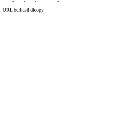
URL berhasil dicopy