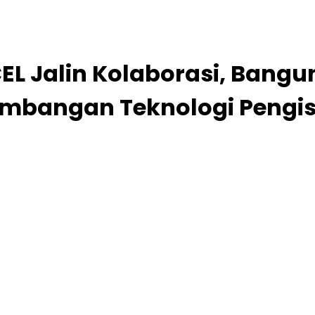
CEL Jalin Kolaborasi, Bang
bangan Teknologi Pengis