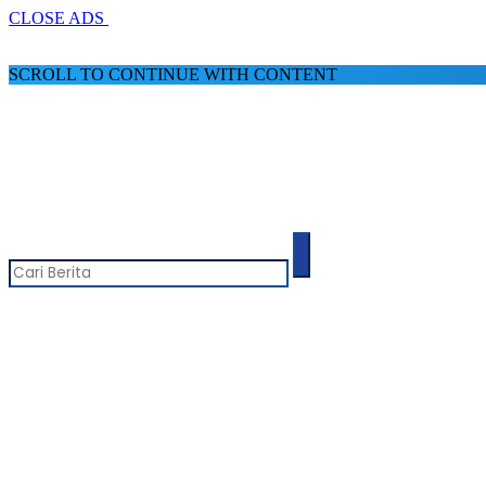
CLOSE ADS
SCROLL TO CONTINUE WITH CONTENT