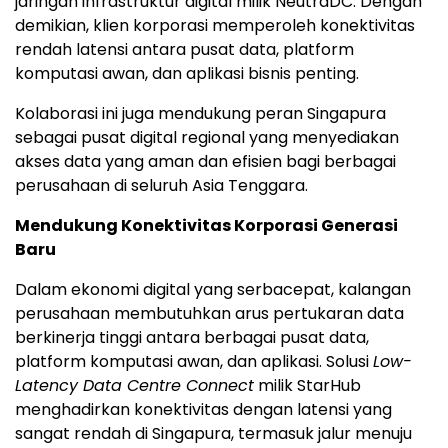
jaringan infrastruktur digital milik NeutraDC. Dengan
demikian, klien korporasi memperoleh konektivitas
rendah latensi antara pusat data, platform
komputasi awan, dan aplikasi bisnis penting.
Kolaborasi ini juga mendukung peran Singapura
sebagai pusat digital regional yang menyediakan
akses data yang aman dan efisien bagi berbagai
perusahaan di seluruh
Asia Tenggara
.
Mendukung Konektivitas Korporasi Generasi
Baru
Dalam ekonomi digital yang serbacepat, kalangan
perusahaan membutuhkan arus pertukaran data
berkinerja tinggi antara berbagai pusat data,
platform komputasi awan, dan aplikasi.
Solusi
Low-
Latency Data Centre Connect
milik StarHub
menghadirkan konektivitas dengan latensi yang
sangat rendah di Singapura, termasuk jalur menuju