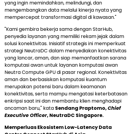
yang ingin memindahkan, melindungi, dan
mengembangkan data melalui kinerja nyata yang
mempercepat transformasi digital di kawasan."
"Kami gembira bekerja sama dengan StarHub,
penyedia layanan yang memiliki rekam jejak dalam
solusi konektivitas. Inisiatif strategis ini memperkuat
strategi NeutraDC dalam menyediakan konektivitas
yang lancar, aman, dan siap memanfaatkan sarana
komputasi awan untuk layanan komputasi awan
Neutra Compute GPU di pasar regional. Konektivitas
aman dan berbasiskan komputasi kuantum
merupakan potensi baru dalam keamanan
konektivitas, serta mampu mengatasi keterbatasan
enkripsi saat ini dan membantu klien menghadapi
ancaman baru," kata
Sendang Praptomo,
Chief
Executive Officer
, NeutraDC Singapore.
Memperluas Ekosistem Low-Latency Data