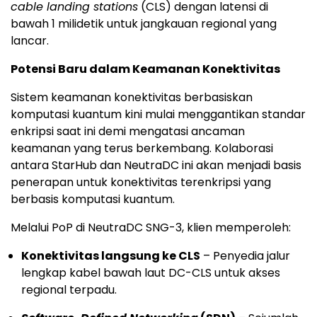
cable landing stations
(CLS) dengan latensi di
bawah 1 milidetik untuk jangkauan regional yang
lancar.
Potensi Baru dalam Keamanan Konektivitas
Sistem keamanan konektivitas berbasiskan
komputasi kuantum kini mulai menggantikan standar
enkripsi saat ini demi mengatasi ancaman
keamanan yang terus berkembang. Kolaborasi
antara StarHub dan NeutraDC ini akan menjadi basis
penerapan untuk konektivitas terenkripsi yang
berbasis komputasi kuantum.
Melalui PoP di NeutraDC SNG-3, klien memperoleh:
Konektivitas langsung ke CLS
– Penyedia jalur
lengkap kabel bawah laut DC-CLS untuk akses
regional terpadu.