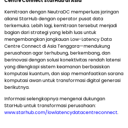
Centre Connect StarHub di Asia
Kemitraan dengan NeutraDC memperluas jaringan
aliansi StarHub dengan operator pusat data
terkemuka. Lebih lagi, kemitraan tersebut menjadi
bagian dari strategi yang lebih luas untuk
mengembangkan jangkauan Low-Latency Data
Centre Connect di Asia Tenggara—mendukung
perusahaan agar terhubung, berkembang, dan
berinovasi dengan solusi konektivitas rendah latensi
yang dilengkapi sistem keamanan berbasiskan
komputasi kuantum, dan siap memanfaatkan sarana
komputasi awan untuk transformasi digital generasi
berikutnya.
Informasi selengkapnya mengenai dukungan
StarHub untuk transformasi perusahaan:
www.starhub.com/lowlatencydatacentreconnect
.