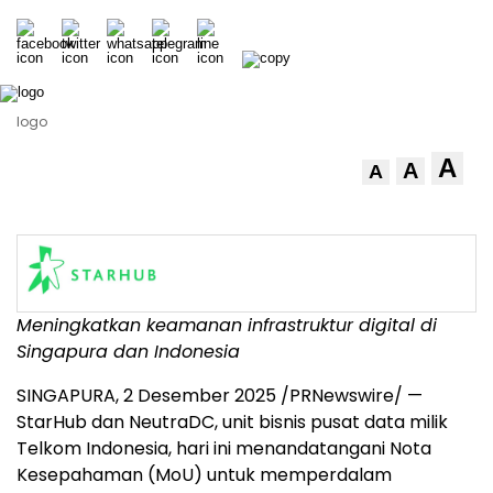
logo
A
A
A
Meningkatkan keamanan infrastruktur digital di
Singapura dan
Indonesia
SINGAPURA, 2 Desember 2025 /PRNewswire/ —
StarHub dan NeutraDC, unit bisnis pusat data milik
Telkom Indonesia, hari ini menandatangani Nota
Kesepahaman (MoU) untuk memperdalam