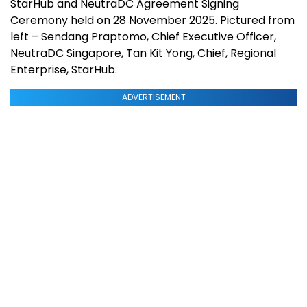
StarHub and NeutraDC Agreement Signing
Ceremony held on 28 November 2025. Pictured from
left – Sendang Praptomo, Chief Executive Officer,
NeutraDC Singapore, Tan Kit Yong, Chief, Regional
Enterprise, StarHub.
ADVERTISEMENT