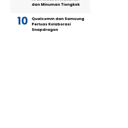
dan Minuman Tiongkok
Qualcomm dan Samsung
Perluas Kolaborasi
Snapdragon