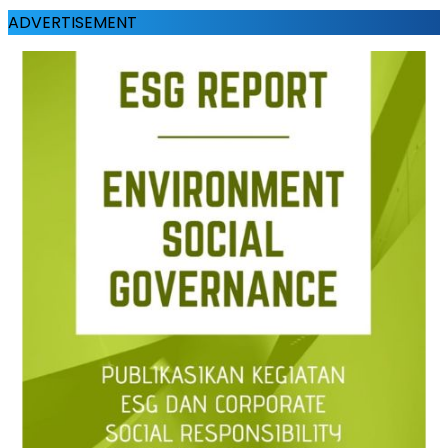
ADVERTISEMENT