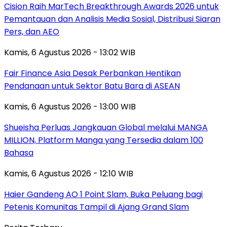
Cision Raih MarTech Breakthrough Awards 2026 untuk
Pemantauan dan Analisis Media Sosial, Distribusi Siaran
Pers, dan AEO
Kamis, 6 Agustus 2026 - 13:02 WIB
Fair Finance Asia Desak Perbankan Hentikan
Pendanaan untuk Sektor Batu Bara di ASEAN
Kamis, 6 Agustus 2026 - 13:00 WIB
Shueisha Perluas Jangkauan Global melalui MANGA
MILLION, Platform Manga yang Tersedia dalam 100
Bahasa
Kamis, 6 Agustus 2026 - 12:10 WIB
Haier Gandeng AO 1 Point Slam, Buka Peluang bagi
Petenis Komunitas Tampil di Ajang Grand Slam