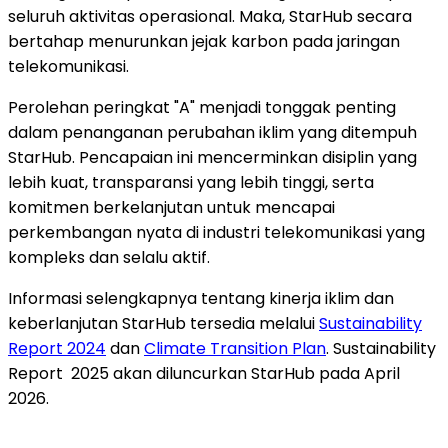
seluruh aktivitas operasional. Maka, StarHub secara
bertahap menurunkan jejak karbon pada jaringan
telekomunikasi.
Perolehan peringkat "A" menjadi tonggak penting
dalam penanganan perubahan iklim yang ditempuh
StarHub. Pencapaian ini mencerminkan disiplin yang
lebih kuat, transparansi yang lebih tinggi, serta
komitmen berkelanjutan untuk mencapai
perkembangan nyata di industri telekomunikasi yang
kompleks dan selalu aktif.
Informasi selengkapnya tentang kinerja iklim dan
keberlanjutan StarHub tersedia melalui
Sustainability
Report 2024
dan
Climate Transition Plan
. Sustainability
Report 2025 akan diluncurkan StarHub pada April
2026.