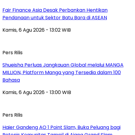
Fair Finance Asia Desak Perbankan Hentikan
Pendanaan untuk Sektor Batu Bara di ASEAN
Kamis, 6 Agu 2026 - 13:02 WIB
Pers Rilis
Shueisha Perluas Jangkauan Global melalui MANGA
MILLION, Platform Manga yang Tersedia dalam 100
Bahasa
Kamis, 6 Agu 2026 - 13:00 WIB
Pers Rilis
Haier Gandeng AO 1 Point Slam, Buka Peluang bagi
Petenis Komunitas Tampil di Ajang Grand Slam