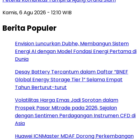
Kamis, 6 Agu 2026 - 12:10 WIB
Berita Populer
Envision Luncurkan Dubhe, Membangun Sistem
Energi AI dengan Model Fondasi Energi Pertama di
Dunia
Desay Battery Tercantum dalam Daftar “BNEF
Global Energy Storage Tier 1” Selama Empat
Tahun Berturut-turut
Volatilitas Harga Emas Jadi Sorotan dalam
Prospek Pasar Mitrade pada 2026, Sejalan
dengan Sentimen Perdagangan Instrumen CFD di
Asia
Huawei ICNMaster MDAF Dorong Perkembangan