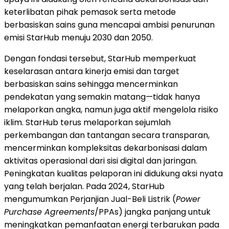
keterlibatan pihak pemasok serta metode
berbasiskan sains guna mencapai ambisi penurunan
emisi StarHub menuju 2030 dan 2050.
Dengan fondasi tersebut, StarHub memperkuat
keselarasan antara kinerja emisi dan target
berbasiskan sains sehingga mencerminkan
pendekatan yang semakin matang—tidak hanya
melaporkan angka, namun juga aktif mengelola risiko
iklim. StarHub terus melaporkan sejumlah
perkembangan dan tantangan secara transparan,
mencerminkan kompleksitas dekarbonisasi dalam
aktivitas operasional dari sisi digital dan jaringan.
Peningkatan kualitas pelaporan ini didukung aksi nyata
yang telah berjalan. Pada 2024, StarHub
mengumumkan Perjanjian Jual-Beli Listrik (
Power
Purchase Agreements
/PPAs) jangka panjang untuk
meningkatkan pemanfaatan energi terbarukan pada