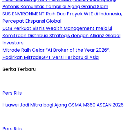
Petenis Komunitas Tampil di Ajang Grand Slam
SUS ENVIRONMENT Raih Dua Proyek WtE di Indonesia,
Percepat Ekspansi Global
UOB Perkuat Bisnis Wealth Management melalui
Kemitraan Distribusi Strategis dengan Allianz Global
Investors
Mitrade Raih Gelar “AI Broker of the Year 2026”,
Hadirkan MitradeGPT Versi Terbaru di Asia
Berita Terbaru
Pers Rilis
Huawei Jadi Mitra bagi Ajang GSMA M360 ASEAN 2026
Pers Rilis