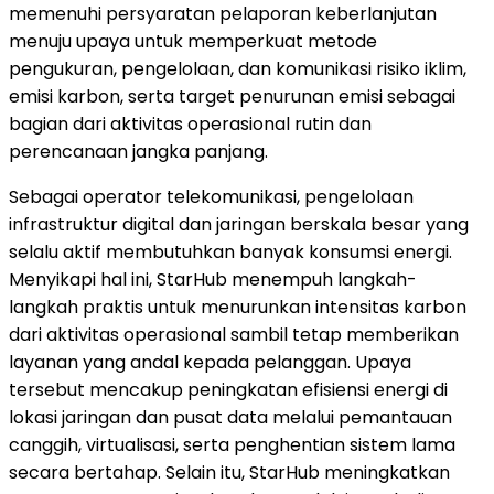
memenuhi persyaratan pelaporan keberlanjutan
menuju upaya untuk memperkuat metode
pengukuran, pengelolaan, dan komunikasi risiko iklim,
emisi karbon, serta target penurunan emisi sebagai
bagian dari aktivitas operasional rutin dan
perencanaan jangka panjang.
Sebagai operator telekomunikasi, pengelolaan
infrastruktur digital dan jaringan berskala besar yang
selalu aktif membutuhkan banyak konsumsi energi.
Menyikapi hal ini, StarHub menempuh langkah-
langkah praktis untuk menurunkan intensitas karbon
dari aktivitas operasional sambil tetap memberikan
layanan yang andal kepada pelanggan. Upaya
tersebut mencakup peningkatan efisiensi energi di
lokasi jaringan dan pusat data melalui pemantauan
canggih, virtualisasi, serta penghentian sistem lama
secara bertahap. Selain itu, StarHub meningkatkan