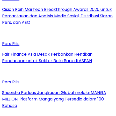
Cision Raih MarTech Breakthrough Awards 2026 untuk
Pemantauan dan Analisis Media Sosial, Distribusi Siaran
Pers, dan AEO
Pers Rilis
Fair Finance Asia Desak Perbankan Hentikan
Pendanaan untuk Sektor Batu Bara di ASEAN
Pers Rilis
Shueisha Perluas Jangkauan Global melalui MANGA
MILLION, Platform Manga yang Tersedia dalam 100
Bahasa