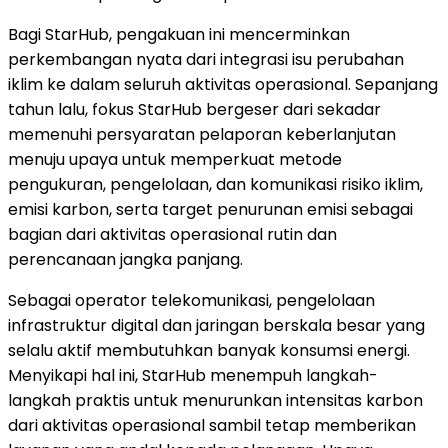
Bagi StarHub, pengakuan ini mencerminkan
perkembangan nyata dari integrasi isu perubahan
iklim ke dalam seluruh aktivitas operasional. Sepanjang
tahun lalu, fokus StarHub bergeser dari sekadar
memenuhi persyaratan pelaporan keberlanjutan
menuju upaya untuk memperkuat metode
pengukuran, pengelolaan, dan komunikasi risiko iklim,
emisi karbon, serta target penurunan emisi sebagai
bagian dari aktivitas operasional rutin dan
perencanaan jangka panjang.
Sebagai operator telekomunikasi, pengelolaan
infrastruktur digital dan jaringan berskala besar yang
selalu aktif membutuhkan banyak konsumsi energi.
Menyikapi hal ini, StarHub menempuh langkah-
langkah praktis untuk menurunkan intensitas karbon
dari aktivitas operasional sambil tetap memberikan