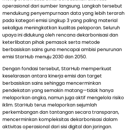
operasional dari sumber langsung. Langkah tersebut
mendukung penyempurnaan data yang lebih terarah
pada kategori emisi Lingkup 3 yang paling material
sekaligus meningkatkan kualitas pelaporan. Seluruh
upaya ini didukung oleh rencana dekarbonisasi dan
keterlibatan pihak pemasok serta metode
berbasiskan sains guna mencapai ambisi penurunan
emisi StarHub menuju 2030 dan 2050.
Dengan fondasi tersebut, StarHub memperkuat
keselarasan antara kinerja emisi dan target
berbasiskan sains sehingga mencerminkan
pendekatan yang semakin matang—tidak hanya
melaporkan angka, namun juga aktif mengelola risiko
iklim. StarHub terus melaporkan sejumlah
perkembangan dan tantangan secara transparan,
mencerminkan kompleksitas dekarbonisasi dalam
aktivitas operasional dari sisi digital dan jaringan.