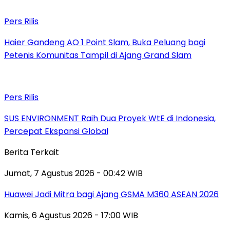
Pers Rilis
Haier Gandeng AO 1 Point Slam, Buka Peluang bagi
Petenis Komunitas Tampil di Ajang Grand Slam
Pers Rilis
SUS ENVIRONMENT Raih Dua Proyek WtE di Indonesia,
Percepat Ekspansi Global
Berita Terkait
Jumat, 7 Agustus 2026 - 00:42 WIB
Huawei Jadi Mitra bagi Ajang GSMA M360 ASEAN 2026
Kamis, 6 Agustus 2026 - 17:00 WIB