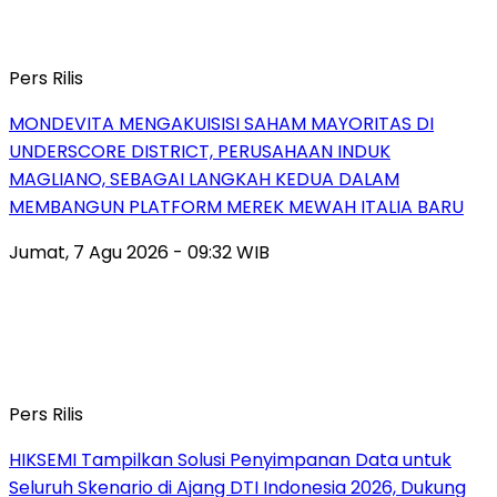
Pers Rilis
MONDEVITA MENGAKUISISI SAHAM MAYORITAS DI
UNDERSCORE DISTRICT, PERUSAHAAN INDUK
MAGLIANO, SEBAGAI LANGKAH KEDUA DALAM
MEMBANGUN PLATFORM MEREK MEWAH ITALIA BARU
Jumat, 7 Agu 2026 - 09:32 WIB
Pers Rilis
HIKSEMI Tampilkan Solusi Penyimpanan Data untuk
Seluruh Skenario di Ajang DTI Indonesia 2026, Dukung