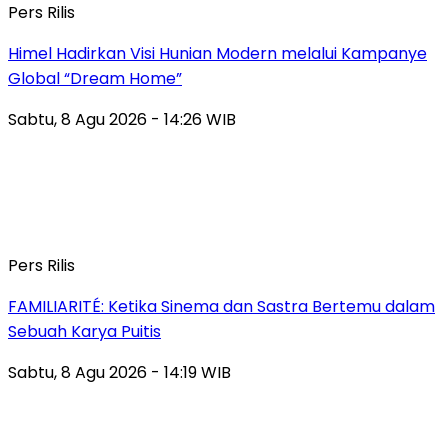
Pers Rilis
Himel Hadirkan Visi Hunian Modern melalui Kampanye
Global “Dream Home”
Sabtu, 8 Agu 2026 - 14:26 WIB
Pers Rilis
FAMILIARITÉ: Ketika Sinema dan Sastra Bertemu dalam
Sebuah Karya Puitis
Sabtu, 8 Agu 2026 - 14:19 WIB