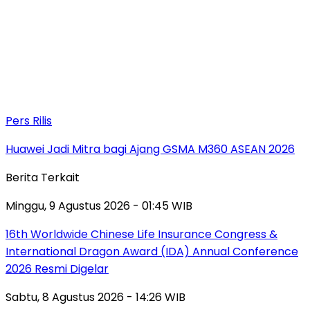
Pers Rilis
Huawei Jadi Mitra bagi Ajang GSMA M360 ASEAN 2026
Berita Terkait
Minggu, 9 Agustus 2026 - 01:45 WIB
16th Worldwide Chinese Life Insurance Congress &
International Dragon Award (IDA) Annual Conference
2026 Resmi Digelar
Sabtu, 8 Agustus 2026 - 14:26 WIB