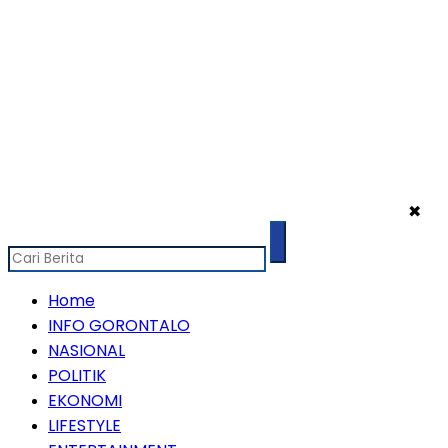
✖
Home
INFO GORONTALO
NASIONAL
POLITIK
EKONOMI
LIFESTYLE