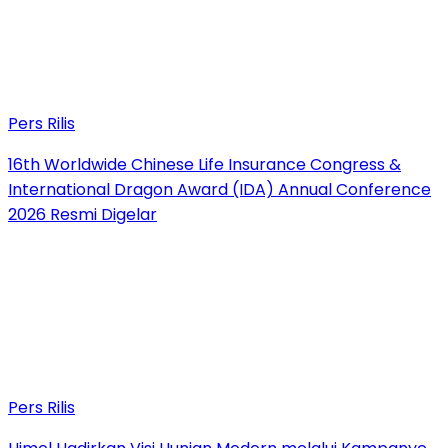
Pers Rilis
16th Worldwide Chinese Life Insurance Congress &
International Dragon Award (IDA) Annual Conference
2026 Resmi Digelar
Pers Rilis