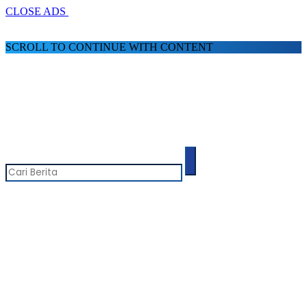
CLOSE ADS
SCROLL TO CONTINUE WITH CONTENT