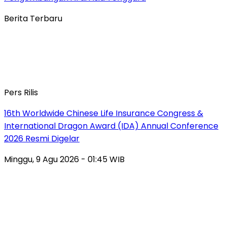
Berita Terbaru
Pers Rilis
16th Worldwide Chinese Life Insurance Congress &
International Dragon Award (IDA) Annual Conference
2026 Resmi Digelar
Minggu, 9 Agu 2026 - 01:45 WIB