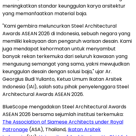
meningkatkan standar keunggulan karya arsitektur
yang memanfaatkan material baja.
"Kami gembira meluncurkan Steel Architectural
Awards ASEAN 2026 di
Indonesia
, sebuah negara yang
memiliki kekayaan dan pengaruh warisan desain. Kami
juga mendapat kehormatan untuk menyambut
banyak rekan terkemuka dari seluruh kawasan yang
mengusung semangat yang sama, yakni mewujudkan
keunggulan desain dengan solusi baja," ujar Ar.
Georgius Budi Yulianto
, Ketua Umum Ikatan Arsitek
Indonesia (IAI), salah satu pihak penyelenggara Steel
Architectural Awards ASEAN 2026.
BlueScope mengadakan Steel Architectural Awards
ASEAN 2026 bersama sejumlah institusi terkemuka:
The Association of Siamese Architects under Royal
Patronage
(ASA), Thailand,
Ikatan Arsitek