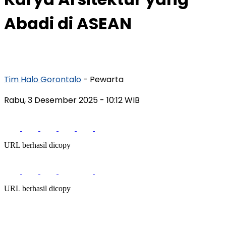
Abadi di ASEAN
Tim Halo Gorontalo
- Pewarta
Rabu, 3 Desember 2025
- 10:12 WIB
URL berhasil dicopy
URL berhasil dicopy