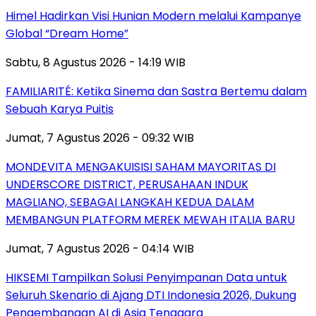
Himel Hadirkan Visi Hunian Modern melalui Kampanye
Global “Dream Home”
Sabtu, 8 Agustus 2026 - 14:19 WIB
FAMILIARITÉ: Ketika Sinema dan Sastra Bertemu dalam
Sebuah Karya Puitis
Jumat, 7 Agustus 2026 - 09:32 WIB
MONDEVITA MENGAKUISISI SAHAM MAYORITAS DI
UNDERSCORE DISTRICT, PERUSAHAAN INDUK
MAGLIANO, SEBAGAI LANGKAH KEDUA DALAM
MEMBANGUN PLATFORM MEREK MEWAH ITALIA BARU
Jumat, 7 Agustus 2026 - 04:14 WIB
HIKSEMI Tampilkan Solusi Penyimpanan Data untuk
Seluruh Skenario di Ajang DTI Indonesia 2026, Dukung
Pengembangan AI di Asia Tenggara