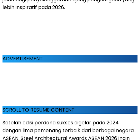
lebih inspiratif pada 2026.
ADVERTISEMENT
SCROLL TO RESUME CONTENT
Setelah edisi perdana sukses digelar pada 2024
dengan lima pemenang terbaik dari berbagai negara
ASEAN, Steel Architectural Awards ASEAN 2026 ingin