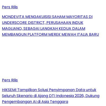
Pers Rilis
MONDEVITA MENGAKUISISI SAHAM MAYORITAS DI
UNDERSCORE DISTRICT, PERUSAHAAN INDUK
MAGLIANO, SEBAGAI LANGKAH KEDUA DALAM
MEMBANGUN PLATFORM MEREK MEWAH ITALIA BARU
Pers Rilis
HIKSEMI Tampilkan Solusi Penyimpanan Data untuk
Seluruh Skenario di Ajang DTI Indonesia 2026, Dukung
Pengembangan AI di Asia Tenggara