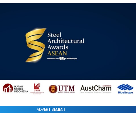
ADVERTISEMENT