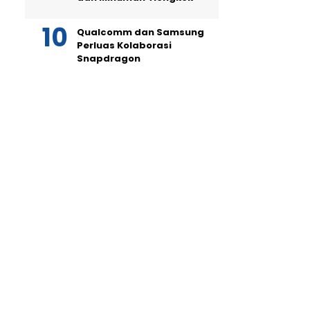
Qualcomm dan Samsung
Perluas Kolaborasi
Snapdragon