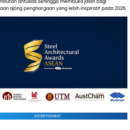
butan antusias sehingga membuka jalan bagi
an ajang penghargaan yang lebih inspiratif pada 2026.
ADVERTISEMENT