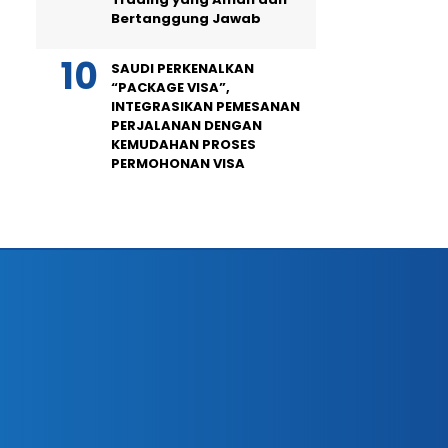
Bertanggung Jawab
SAUDI PERKENALKAN
“PACKAGE VISA”,
INTEGRASIKAN PEMESANAN
PERJALANAN DENGAN
KEMUDAHAN PROSES
PERMOHONAN VISA