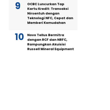
OCBC Luncurkan Tap
Kartu Kredit: Transaksi
Nirsentuh dengan
Teknologi NFC, Cepat dan
Memberi Kemudahan
Novo Tellus Bermitra
dengan RCF dan NRFC,
Rampungkan Akuisisi
Russell Mineral Equipment