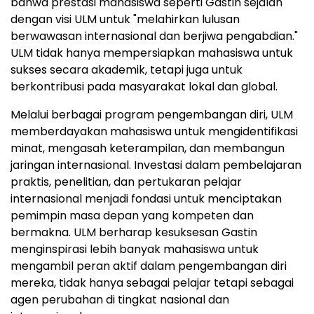
bahwa prestasi mahasiswa seperti Gastin sejalan
dengan visi ULM untuk "melahirkan lulusan
berwawasan internasional dan berjiwa pengabdian."
ULM tidak hanya mempersiapkan mahasiswa untuk
sukses secara akademik, tetapi juga untuk
berkontribusi pada masyarakat lokal dan global.
Melalui berbagai program pengembangan diri, ULM
memberdayakan mahasiswa untuk mengidentifikasi
minat, mengasah keterampilan, dan membangun
jaringan internasional. Investasi dalam pembelajaran
praktis, penelitian, dan pertukaran pelajar
internasional menjadi fondasi untuk menciptakan
pemimpin masa depan yang kompeten dan
bermakna. ULM berharap kesuksesan Gastin
menginspirasi lebih banyak mahasiswa untuk
mengambil peran aktif dalam pengembangan diri
mereka, tidak hanya sebagai pelajar tetapi sebagai
agen perubahan di tingkat nasional dan