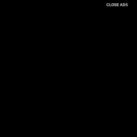
CLOSE ADS