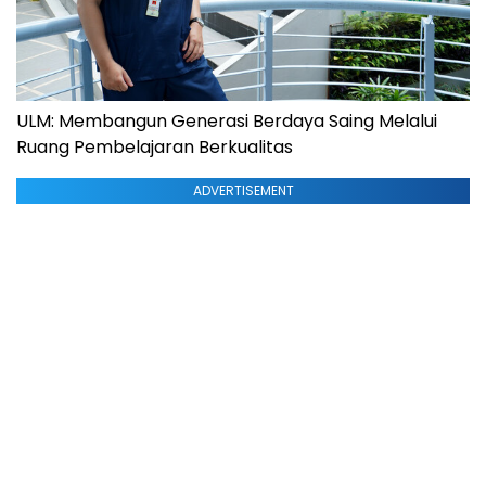
ULM: Membangun Generasi Berdaya Saing Melalui
Ruang Pembelajaran Berkualitas
ADVERTISEMENT