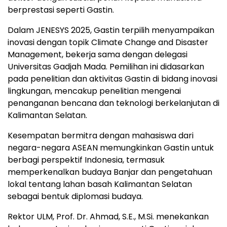
berprestasi seperti Gastin.
Dalam JENESYS 2025, Gastin terpilih menyampaikan
inovasi dengan topik Climate Change and Disaster
Management, bekerja sama dengan delegasi
Universitas Gadjah Mada. Pemilihan ini didasarkan
pada penelitian dan aktivitas Gastin di bidang inovasi
lingkungan, mencakup penelitian mengenai
penanganan bencana dan teknologi berkelanjutan di
Kalimantan Selatan.
Kesempatan bermitra dengan mahasiswa dari
negara-negara ASEAN memungkinkan Gastin untuk
berbagi perspektif
Indonesia
, termasuk
memperkenalkan budaya Banjar dan pengetahuan
lokal tentang lahan basah Kalimantan Selatan
sebagai bentuk diplomasi budaya.
Rektor ULM, Prof. Dr. Ahmad, S.E., M.Si. menekankan