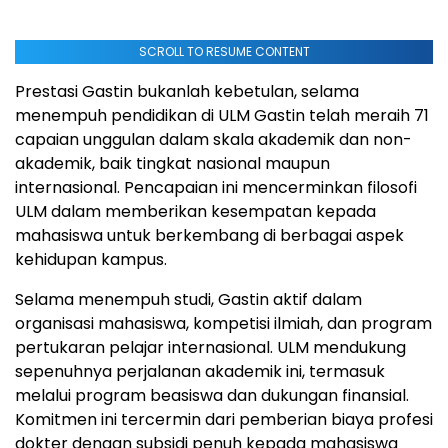
SCROLL TO RESUME CONTENT
Prestasi Gastin bukanlah kebetulan, selama
menempuh pendidikan di ULM Gastin telah meraih 71
capaian unggulan dalam skala akademik dan non-
akademik, baik tingkat nasional maupun
internasional. Pencapaian ini mencerminkan filosofi
ULM dalam memberikan kesempatan kepada
mahasiswa untuk berkembang di berbagai aspek
kehidupan kampus.
Selama menempuh studi, Gastin aktif dalam
organisasi mahasiswa, kompetisi ilmiah, dan program
pertukaran pelajar internasional. ULM mendukung
sepenuhnya perjalanan akademik ini, termasuk
melalui program beasiswa dan dukungan finansial.
Komitmen ini tercermin dari pemberian biaya profesi
dokter dengan subsidi penuh kepada mahasiswa