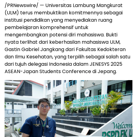
/PRNewswire/ —
Universitas
Lambung Mangkurat
(ULM) terus membuktikan komitmennya sebagai
institusi pendidikan yang menyediakan ruang
pembelajaran komprehensif untuk
mengembangkan potensi diri mahasiswa. Bukti
nyata terlihat dari keberhasilan mahasiswa ULM,
Gastin Gabriel Jangkang dari Fakultas Kedokteran
dan Ilmu Kesehatan, yang terpilih sebagai salah satu
dari tujuh delegasi
Indonesia
dalam JENESYS 2025
ASEAN-Japan Students Conference di Jepang.