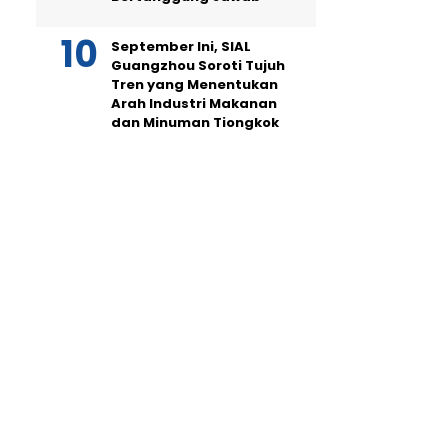
September Ini, SIAL
Guangzhou Soroti Tujuh
Tren yang Menentukan
Arah Industri Makanan
dan Minuman Tiongkok