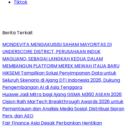
Tiktok
Berita Terkait
MONDEVITA MENGAKUISISI SAHAM MAYORITAS DI
UNDERSCORE DISTRICT, PERUSAHAAN INDUK
MAGLIANO, SEBAGAI LANGKAH KEDUA DALAM
MEMBANGUN PLATFORM MEREK MEWAH ITALIA BARU
HIKSEMI Tampilkan Solusi Penyimpanan Data untuk
Seluruh Skenario di Ajang DTI Indonesia 2026, Dukung
Pengembangan AI di Asia Tenggara
Huawei Jadi Mitra bagi Ajang GSMA M360 ASEAN 2026
Cision Raih MarTech Breakthrough Awards 2026 untuk
Pemantauan dan Analisis Media Sosial, Distribusi Siaran
Pers, dan AEO
Fair Finance Asia Desak Perbankan Hentikan