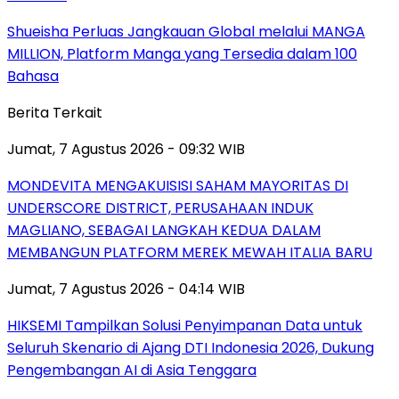
Shueisha Perluas Jangkauan Global melalui MANGA
MILLION, Platform Manga yang Tersedia dalam 100
Bahasa
Berita Terkait
Jumat, 7 Agustus 2026 - 09:32 WIB
MONDEVITA MENGAKUISISI SAHAM MAYORITAS DI
UNDERSCORE DISTRICT, PERUSAHAAN INDUK
MAGLIANO, SEBAGAI LANGKAH KEDUA DALAM
MEMBANGUN PLATFORM MEREK MEWAH ITALIA BARU
Jumat, 7 Agustus 2026 - 04:14 WIB
HIKSEMI Tampilkan Solusi Penyimpanan Data untuk
Seluruh Skenario di Ajang DTI Indonesia 2026, Dukung
Pengembangan AI di Asia Tenggara