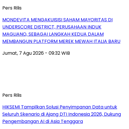
Pers Rilis
MONDEVITA MENGAKUISISI SAHAM MAYORITAS DI
UNDERSCORE DISTRICT, PERUSAHAAN INDUK
MAGLIANO, SEBAGAI LANGKAH KEDUA DALAM
MEMBANGUN PLATFORM MEREK MEWAH ITALIA BARU
Jumat, 7 Agu 2026 - 09:32 WIB
Pers Rilis
HIKSEMI Tampilkan Solusi Penyimpanan Data untuk
Seluruh Skenario di Ajang DTI Indonesia 2026, Dukung
Pengembangan AI di Asia Tenggara