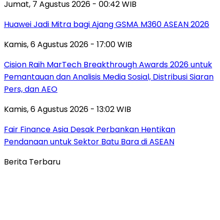
Jumat, 7 Agustus 2026 - 00:42 WIB
Huawei Jadi Mitra bagi Ajang GSMA M360 ASEAN 2026
Kamis, 6 Agustus 2026 - 17:00 WIB
Cision Raih MarTech Breakthrough Awards 2026 untuk
Pemantauan dan Analisis Media Sosial, Distribusi Siaran
Pers, dan AEO
Kamis, 6 Agustus 2026 - 13:02 WIB
Fair Finance Asia Desak Perbankan Hentikan
Pendanaan untuk Sektor Batu Bara di ASEAN
Berita Terbaru