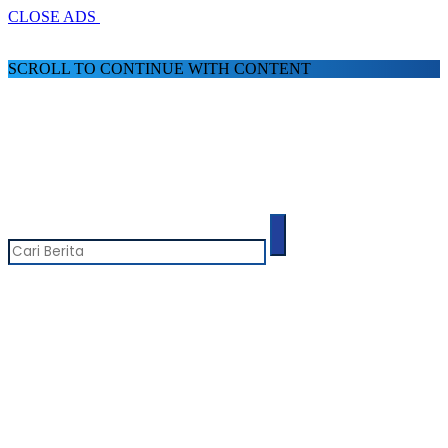
CLOSE ADS
SCROLL TO CONTINUE WITH CONTENT