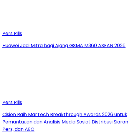
Pers Rilis
Huawei Jadi Mitra bagi Ajang GSMA M360 ASEAN 2026
Pers Rilis
Cision Raih MarTech Breakthrough Awards 2026 untuk
Pemantauan dan Analisis Media Sosial, Distribusi Siaran
Pers, dan AEO