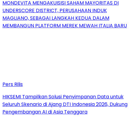
MONDEVITA MENGAKUISISI SAHAM MAYORITAS DI
UNDERSCORE DISTRICT, PERUSAHAAN INDUK
MAGLIANO, SEBAGAI LANGKAH KEDUA DALAM
MEMBANGUN PLATFORM MEREK MEWAH ITALIA BARU
Pers Rilis
HIKSEMI Tampilkan Solusi Penyimpanan Data untuk
Seluruh Skenario di Ajang DTI Indonesia 2026, Dukung
Pengembangan AI di Asia Tenggara