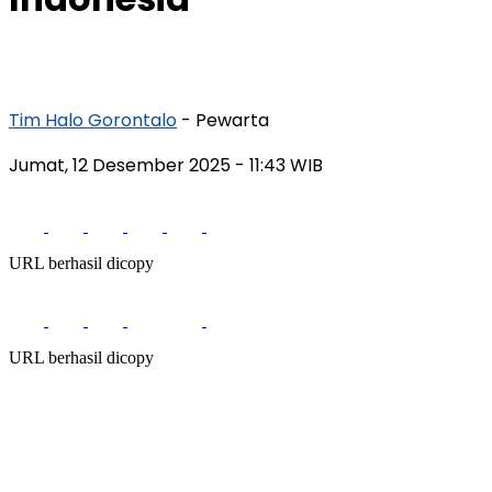
Tim Halo Gorontalo
- Pewarta
Jumat, 12 Desember 2025
- 11:43 WIB
URL berhasil dicopy
URL berhasil dicopy