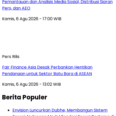
Pemantauan dan Analisis Media Sosial, Distribusi Siaran
Pers, dan AEO
Kamis, 6 Agu 2026 - 17:00 WIB
Pers Rilis
Fair Finance Asia Desak Perbankan Hentikan
Pendanaan untuk Sektor Batu Bara di ASEAN
Kamis, 6 Agu 2026 - 13:02 WIB
Berita Populer
Envision Luncurkan Dubhe, Membangun Sistem