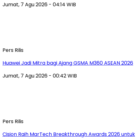
Jumat, 7 Agu 2026 - 04:14 WIB
Pers Rilis
Huawei Jadi Mitra bagi Ajang GSMA M360 ASEAN 2026
Jumat, 7 Agu 2026 - 00:42 WIB
Pers Rilis
Cision Raih MarTech Breakthrough Awards 2026 untuk