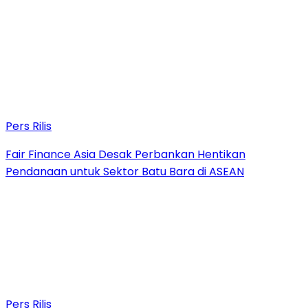
Pers Rilis
Fair Finance Asia Desak Perbankan Hentikan
Pendanaan untuk Sektor Batu Bara di ASEAN
Pers Rilis