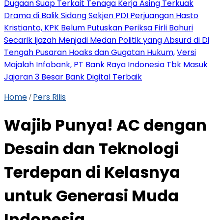
Dugaan Suap Terkait Tenaga Kerja Asing Terkuak
Drama di Balik Sidang Sekjen PDI Perjuangan Hasto
Kristianto, KPK Belum Putuskan Periksa Firli Bahuri
Secarik Ijazah Menjadi Medan Politik yang Absurd di Di
Tengah Pusaran Hoaks dan Gugatan Hukum,
Versi
Majalah Infobank, PT Bank Raya Indonesia Tbk Masuk
Jajaran 3 Besar Bank Digital Terbaik
Home
Pers Rilis
/
Wajib Punya! AC dengan
Desain dan Teknologi
Terdepan di Kelasnya
untuk Generasi Muda
Indonesia