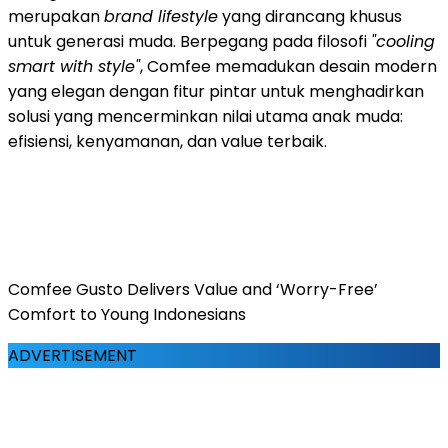
merupakan
brand lifestyle
yang dirancang khusus
untuk generasi muda. Berpegang pada filosofi
"cooling
smart with style"
, Comfee memadukan desain modern
yang elegan dengan fitur pintar untuk menghadirkan
solusi yang mencerminkan nilai utama anak muda:
efisiensi, kenyamanan, dan value terbaik.
Comfee Gusto Delivers Value and ‘Worry-Free’
Comfort to Young Indonesians
ADVERTISEMENT