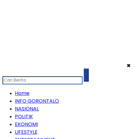
✖
Home
INFO GORONTALO
NASIONAL
POLITIK
EKONOMI
LIFESTYLE