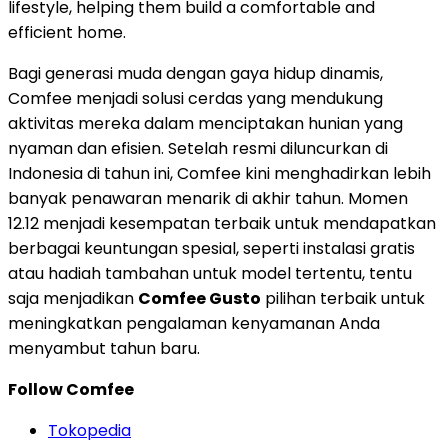
lifestyle, helping them build a comfortable and
efficient home.
Bagi generasi muda dengan gaya hidup dinamis,
Comfee menjadi solusi cerdas yang mendukung
aktivitas mereka dalam menciptakan hunian yang
nyaman dan efisien. Setelah resmi diluncurkan di
Indonesia
di tahun ini, Comfee kini menghadirkan lebih
banyak penawaran menarik di akhir tahun. Momen
12.12 menjadi kesempatan terbaik untuk mendapatkan
berbagai keuntungan spesial, seperti instalasi gratis
atau hadiah tambahan untuk model tertentu, tentu
saja menjadikan
Comfee Gusto
pilihan terbaik untuk
meningkatkan pengalaman kenyamanan Anda
menyambut tahun baru.
Follow Comfee
Tokopedia