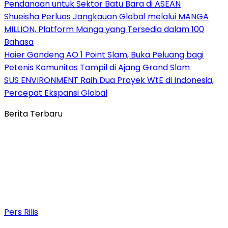
Pendanaan untuk Sektor Batu Bara di ASEAN
Shueisha Perluas Jangkauan Global melalui MANGA
MILLION, Platform Manga yang Tersedia dalam 100
Bahasa
Haier Gandeng AO 1 Point Slam, Buka Peluang bagi
Petenis Komunitas Tampil di Ajang Grand Slam
SUS ENVIRONMENT Raih Dua Proyek WtE di Indonesia,
Percepat Ekspansi Global
Berita Terbaru
Pers Rilis