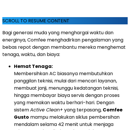
SCROLL TO RESUME CONTENT
Bagi generasi muda yang menghargai waktu dan
energinya, Comfee menghadirkan pengalaman yang
bebas repot dengan membantu mereka menghemat
tenaga, waktu, dan biaya:
Hemat Tenaga:
Membersihkan AC biasanya membutuhkan
panggilan teknisi, mulai dari mencari layanan,
membuat janji, menunggu kedatangan teknisi,
hingga membayar biaya servis dengan proses
yang memakan waktu berhari-hari. Dengan
sistem
Active Clean+
yang terpasang,
Comfee
Gusto
mampu melakukan siklus pembersihan
mendalam selama 42 menit untuk menjaga