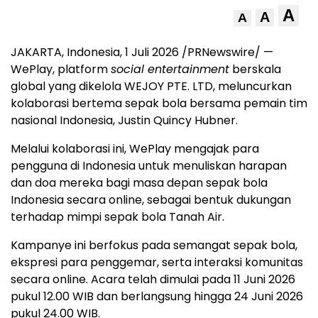
A
A
A
JAKARTA, Indonesia
,
1 Juli 2026
/PRNewswire/ —
WePlay, platform
social entertainment
berskala
global yang dikelola WEJOY PTE. LTD, meluncurkan
kolaborasi bertema sepak bola bersama pemain tim
nasional Indonesia, Justin Quincy Hubner.
Melalui kolaborasi ini, WePlay mengajak para
pengguna di Indonesia untuk menuliskan harapan
dan doa mereka bagi masa depan sepak bola
Indonesia secara online, sebagai bentuk dukungan
terhadap mimpi sepak bola Tanah Air.
Kampanye ini berfokus pada semangat sepak bola,
ekspresi para penggemar, serta interaksi komunitas
secara online. Acara telah dimulai pada 11 Juni 2026
pukul 12.00 WIB dan berlangsung hingga 24 Juni 2026
pukul 24.00 WIB.