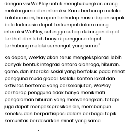
dengan visi WePlay untuk menghubungkan orang
melalui game dan interaksi. Kami berharap melalui
kolaborasi ini, harapan terhadap masa depan sepak
bola Indonesia dapat terkumpul dalam ruang
interaksi WePlay, sehingga setiap dukungan dapat
terlihat dan lebih banyak pengguna dapat
terhubung melalui semangat yang sama."
Ke depan, WePlay akan terus mengeksplorasi lebih
banyak bentuk integrasi antara olahraga, hiburan,
game, dan interaksi sosial yang berfokus pada minat
pengguna muda global. Melalui konten lokal dan
aktivitas bertema yang berkelanjutan, WePlay
berharap pengguna tidak hanya menikmati
pengalaman hiburan yang menyenangkan, tetapi
juga dapat mengekspresikan diri, membangun
koneksi, dan berpartisipasi dalam berbagai topik
komunitas berdasarkan minat yang sama.