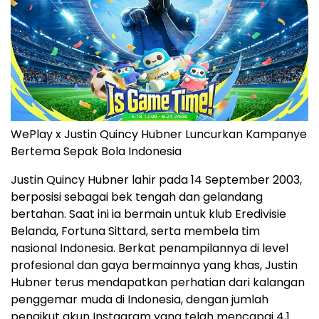
WePlay x Justin Quincy Hubner Luncurkan Kampanye
Bertema Sepak Bola Indonesia
Justin Quincy Hubner lahir pada 14 September 2003,
berposisi sebagai bek tengah dan gelandang
bertahan. Saat ini ia bermain untuk klub Eredivisie
Belanda, Fortuna Sittard, serta membela tim
nasional Indonesia. Berkat penampilannya di level
profesional dan gaya bermainnya yang khas, Justin
Hubner terus mendapatkan perhatian dari kalangan
penggemar muda di Indonesia, dengan jumlah
pengikut akun Instagram yang telah mencapai 4,1