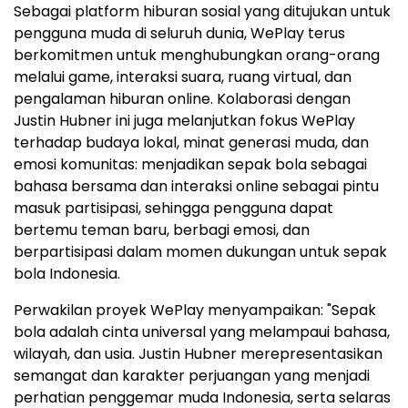
Sebagai platform hiburan sosial yang ditujukan untuk
pengguna muda di seluruh dunia, WePlay terus
berkomitmen untuk menghubungkan orang-orang
melalui game, interaksi suara, ruang virtual, dan
pengalaman hiburan online. Kolaborasi dengan
Justin Hubner ini juga melanjutkan fokus WePlay
terhadap budaya lokal, minat generasi muda, dan
emosi komunitas: menjadikan sepak bola sebagai
bahasa bersama dan interaksi online sebagai pintu
masuk partisipasi, sehingga pengguna dapat
bertemu teman baru, berbagi emosi, dan
berpartisipasi dalam momen dukungan untuk sepak
bola Indonesia.
Perwakilan proyek WePlay menyampaikan: "Sepak
bola adalah cinta universal yang melampaui bahasa,
wilayah, dan usia. Justin Hubner merepresentasikan
semangat dan karakter perjuangan yang menjadi
perhatian penggemar muda Indonesia, serta selaras