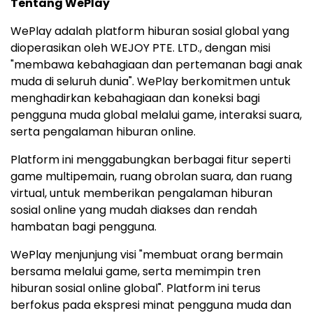
Tentang WePlay
WePlay adalah platform hiburan sosial global yang
dioperasikan oleh WEJOY PTE. LTD., dengan misi
"membawa kebahagiaan dan pertemanan bagi anak
muda di seluruh dunia". WePlay berkomitmen untuk
menghadirkan kebahagiaan dan koneksi bagi
pengguna muda global melalui game, interaksi suara,
serta pengalaman hiburan online.
Platform ini menggabungkan berbagai fitur seperti
game multipemain, ruang obrolan suara, dan ruang
virtual, untuk memberikan pengalaman hiburan
sosial online yang mudah diakses dan rendah
hambatan bagi pengguna.
WePlay menjunjung visi "membuat orang bermain
bersama melalui game, serta memimpin tren
hiburan sosial online global". Platform ini terus
berfokus pada ekspresi minat pengguna muda dan