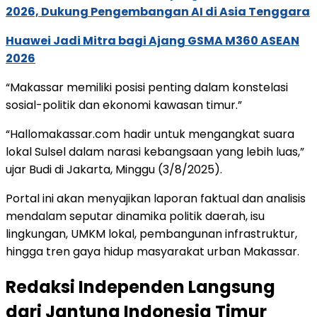
2026, Dukung Pengembangan AI di Asia Tenggara
Huawei Jadi Mitra bagi Ajang GSMA M360 ASEAN
2026
“Makassar memiliki posisi penting dalam konstelasi
sosial-politik dan ekonomi kawasan timur.”
“Hallomakassar.com hadir untuk mengangkat suara
lokal Sulsel dalam narasi kebangsaan yang lebih luas,”
ujar Budi di Jakarta, Minggu (3/8/2025).
Portal ini akan menyajikan laporan faktual dan analisis
mendalam seputar dinamika politik daerah, isu
lingkungan, UMKM lokal, pembangunan infrastruktur,
hingga tren gaya hidup masyarakat urban Makassar.
Redaksi Independen Langsung
dari Jantung Indonesia Timur