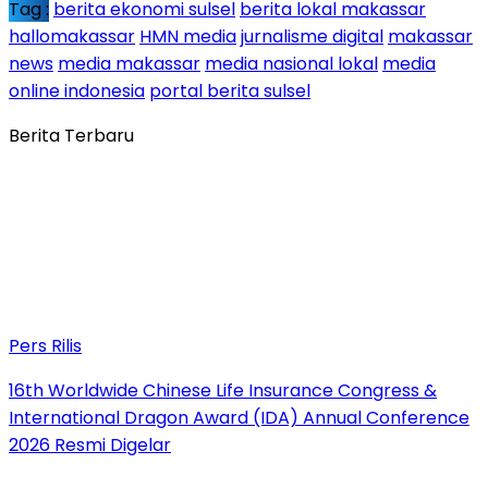
Tag :
berita ekonomi sulsel
berita lokal makassar
hallomakassar
HMN media
jurnalisme digital
makassar
news
media makassar
media nasional lokal
media
online indonesia
portal berita sulsel
Berita Terbaru
Pers Rilis
16th Worldwide Chinese Life Insurance Congress &
International Dragon Award (IDA) Annual Conference
2026 Resmi Digelar