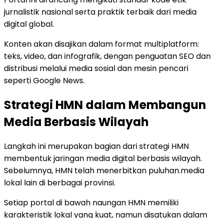
jurnalistik nasional serta praktik terbaik dari media
digital global.
Konten akan disajikan dalam format multiplatform:
teks, video, dan infografik, dengan penguatan SEO dan
distribusi melalui media sosial dan mesin pencari
seperti Google News.
Strategi HMN dalam Membangun
Media Berbasis Wilayah
Langkah ini merupakan bagian dari strategi HMN
membentuk jaringan media digital berbasis wilayah.
Sebelumnya, HMN telah menerbitkan puluhan.media
lokal lain di berbagai provinsi.
Setiap portal di bawah naungan HMN memiliki
karakteristik lokal yang kuat, namun disatukan dalam