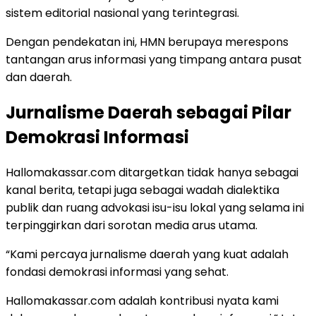
sistem editorial nasional yang terintegrasi.
Dengan pendekatan ini, HMN berupaya merespons
tantangan arus informasi yang timpang antara pusat
dan daerah.
Jurnalisme Daerah sebagai Pilar
Demokrasi Informasi
Hallomakassar.com ditargetkan tidak hanya sebagai
kanal berita, tetapi juga sebagai wadah dialektika
publik dan ruang advokasi isu-isu lokal yang selama ini
terpinggirkan dari sorotan media arus utama.
“Kami percaya jurnalisme daerah yang kuat adalah
fondasi demokrasi informasi yang sehat.
Hallomakassar.com adalah kontribusi nyata kami