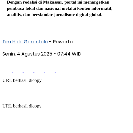
Dengan redaksi di Makassar, portal ini menargetkan
pembaca lokal dan nasional melalui konten informatif,
analitis, dan berstandar jurnalisme digital global.
Tim Halo Gorontalo
- Pewarta
Senin, 4 Agustus 2025
- 07:44 WIB
URL berhasil dicopy
URL berhasil dicopy