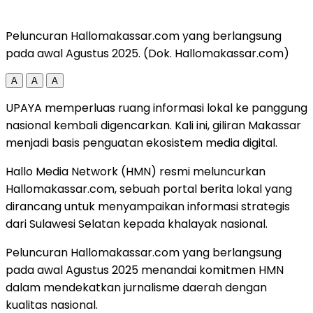
Peluncuran Hallomakassar.com yang berlangsung
pada awal Agustus 2025. (Dok. Hallomakassar.com)
A
A
A
UPAYA memperluas ruang informasi lokal ke panggung
nasional kembali digencarkan. Kali ini, giliran Makassar
menjadi basis penguatan ekosistem media digital.
Hallo Media Network (HMN) resmi meluncurkan
Hallomakassar.com, sebuah portal berita lokal yang
dirancang untuk menyampaikan informasi strategis
dari Sulawesi Selatan kepada khalayak nasional.
Peluncuran Hallomakassar.com yang berlangsung
pada awal Agustus 2025 menandai komitmen HMN
dalam mendekatkan jurnalisme daerah dengan
kualitas nasional.