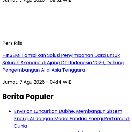
Jumat, 7 Agu 2026 - 09:32 WIB
Pers Rilis
HIKSEMI Tampilkan Solusi Penyimpanan Data untuk
Seluruh Skenario di Ajang DTI Indonesia 2026, Dukung
Pengembangan AI di Asia Tenggara
Jumat, 7 Agu 2026 - 04:14 WIB
Berita Populer
Envision Luncurkan Dubhe, Membangun Sistem
Energi AI dengan Model Fondasi Energi Pertama di
Dunia