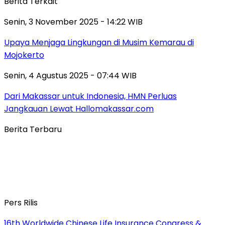
Berita Terkait
Senin, 3 November 2025 - 14:22 WIB
Upaya Menjaga Lingkungan di Musim Kemarau di
Mojokerto
Senin, 4 Agustus 2025 - 07:44 WIB
Dari Makassar untuk Indonesia, HMN Perluas
Jangkauan Lewat Hallomakassar.com
Berita Terbaru
Pers Rilis
16th Worldwide Chinese Life Insurance Congress &