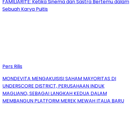
FAMILIARITÉ: Ketika Sinema dan Sastra Bertemu dalam
Sebuah Karya Puitis
Pers Rilis
MONDEVITA MENGAKUISISI SAHAM MAYORITAS DI
UNDERSCORE DISTRICT, PERUSAHAAN INDUK
MAGLIANO, SEBAGAI LANGKAH KEDUA DALAM
MEMBANGUN PLATFORM MEREK MEWAH ITALIA BARU