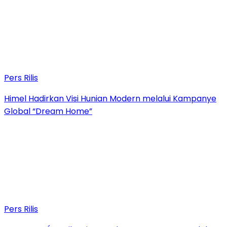
Pers Rilis
Himel Hadirkan Visi Hunian Modern melalui Kampanye
Global “Dream Home”
Pers Rilis