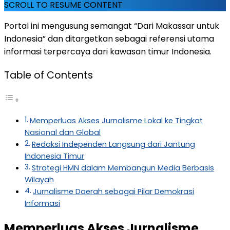
SCROLL TO RESUME CONTENT
Portal ini mengusung semangat “Dari Makassar untuk
Indonesia” dan ditargetkan sebagai referensi utama
informasi terpercaya dari kawasan timur Indonesia.
Table of Contents
Memperluas Akses Jurnalisme Lokal ke Tingkat
Nasional dan Global
Redaksi Independen Langsung dari Jantung
Indonesia Timur
Strategi HMN dalam Membangun Media Berbasis
Wilayah
Jurnalisme Daerah sebagai Pilar Demokrasi
Informasi
Memperluas Akses Jurnalisme