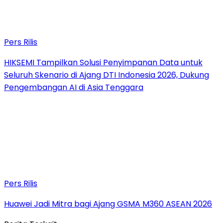
Pers Rilis
HIKSEMI Tampilkan Solusi Penyimpanan Data untuk
Seluruh Skenario di Ajang DTI Indonesia 2026, Dukung
Pengembangan AI di Asia Tenggara
Pers Rilis
Huawei Jadi Mitra bagi Ajang GSMA M360 ASEAN 2026