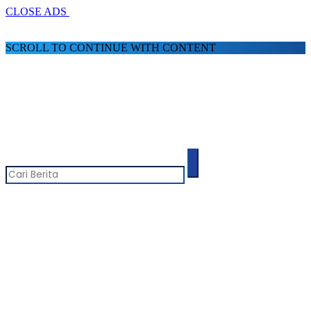
CLOSE ADS
SCROLL TO CONTINUE WITH CONTENT