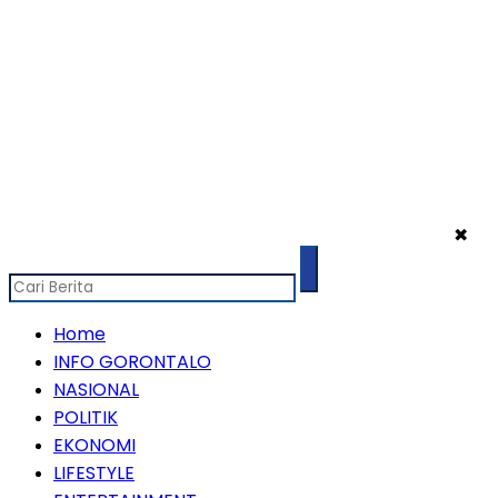
✖
Home
INFO GORONTALO
NASIONAL
POLITIK
EKONOMI
LIFESTYLE