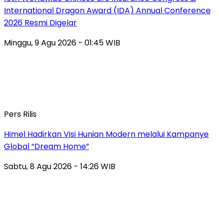
International Dragon Award (IDA) Annual Conference
2026 Resmi Digelar
Minggu, 9 Agu 2026 - 01:45 WIB
Pers Rilis
Himel Hadirkan Visi Hunian Modern melalui Kampanye
Global “Dream Home”
Sabtu, 8 Agu 2026 - 14:26 WIB