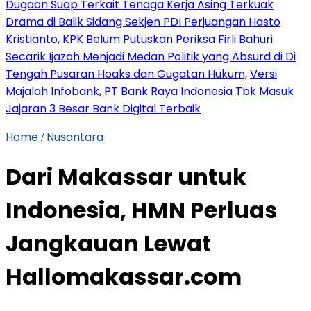
Dugaan Suap Terkait Tenaga Kerja Asing Terkuak
Drama di Balik Sidang Sekjen PDI Perjuangan Hasto
Kristianto, KPK Belum Putuskan Periksa Firli Bahuri
Secarik Ijazah Menjadi Medan Politik yang Absurd di Di
Tengah Pusaran Hoaks dan Gugatan Hukum,
Versi
Majalah Infobank, PT Bank Raya Indonesia Tbk Masuk
Jajaran 3 Besar Bank Digital Terbaik
Home
Nusantara
/
Dari Makassar untuk
Indonesia, HMN Perluas
Jangkauan Lewat
Hallomakassar.com