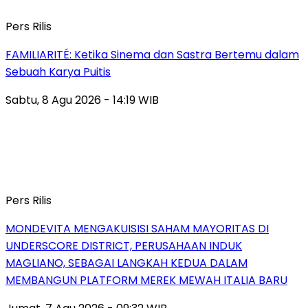
Pers Rilis
FAMILIARITÉ: Ketika Sinema dan Sastra Bertemu dalam
Sebuah Karya Puitis
Sabtu, 8 Agu 2026 - 14:19 WIB
Pers Rilis
MONDEVITA MENGAKUISISI SAHAM MAYORITAS DI
UNDERSCORE DISTRICT, PERUSAHAAN INDUK
MAGLIANO, SEBAGAI LANGKAH KEDUA DALAM
MEMBANGUN PLATFORM MEREK MEWAH ITALIA BARU