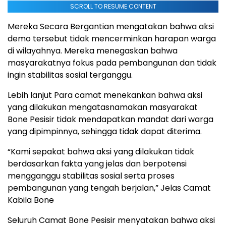
SCROLL TO RESUME CONTENT
Mereka Secara Bergantian mengatakan bahwa aksi
demo tersebut tidak mencerminkan harapan warga
di wilayahnya. Mereka menegaskan bahwa
masyarakatnya fokus pada pembangunan dan tidak
ingin stabilitas sosial terganggu.
Lebih lanjut Para camat menekankan bahwa aksi
yang dilakukan mengatasnamakan masyarakat
Bone Pesisir tidak mendapatkan mandat dari warga
yang dipimpinnya, sehingga tidak dapat diterima.
“Kami sepakat bahwa aksi yang dilakukan tidak
berdasarkan fakta yang jelas dan berpotensi
mengganggu stabilitas sosial serta proses
pembangunan yang tengah berjalan,” Jelas Camat
Kabila Bone
Seluruh Camat Bone Pesisir menyatakan bahwa aksi