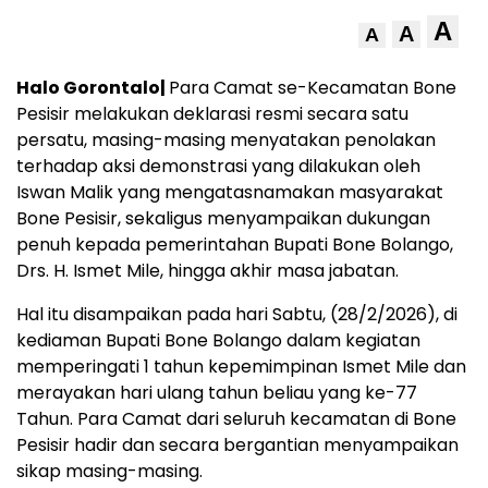
A
A
A
Halo Gorontalo|
Para Camat se-Kecamatan Bone
Pesisir melakukan deklarasi resmi secara satu
persatu, masing-masing menyatakan penolakan
terhadap aksi demonstrasi yang dilakukan oleh
Iswan Malik yang mengatasnamakan masyarakat
Bone Pesisir, sekaligus menyampaikan dukungan
penuh kepada pemerintahan Bupati Bone Bolango,
Drs. H. Ismet Mile, hingga akhir masa jabatan.
Hal itu disampaikan pada hari Sabtu, (28/2/2026), di
kediaman Bupati Bone Bolango dalam kegiatan
memperingati 1 tahun kepemimpinan Ismet Mile dan
merayakan hari ulang tahun beliau yang ke-77
Tahun. Para Camat dari seluruh kecamatan di Bone
Pesisir hadir dan secara bergantian menyampaikan
sikap masing-masing.