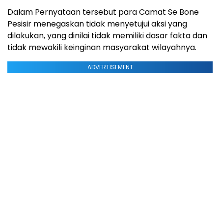
Dalam Pernyataan tersebut para Camat Se Bone
Pesisir menegaskan tidak menyetujui aksi yang
dilakukan, yang dinilai tidak memiliki dasar fakta dan
tidak mewakili keinginan masyarakat wilayahnya.
ADVERTISEMENT